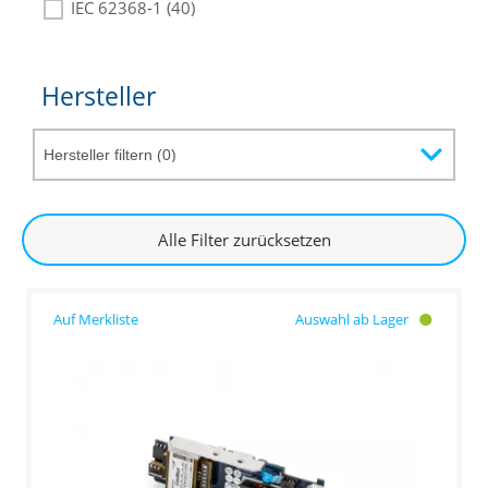
IEC 62368-1 (40)
Hersteller
Alle Filter zurücksetzen
Auswahl ab Lager