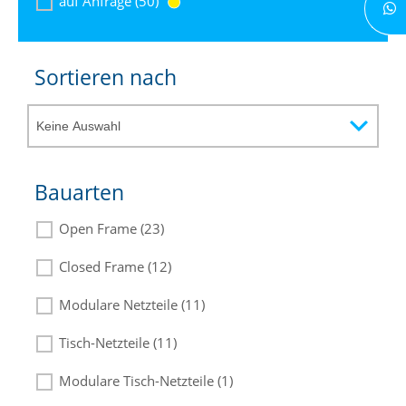
auf Anfrage (50)
Sortieren nach
Bauarten
Open Frame (23)
Closed Frame (12)
Modulare Netzteile (11)
Tisch-Netzteile (11)
Modulare Tisch-Netzteile (1)