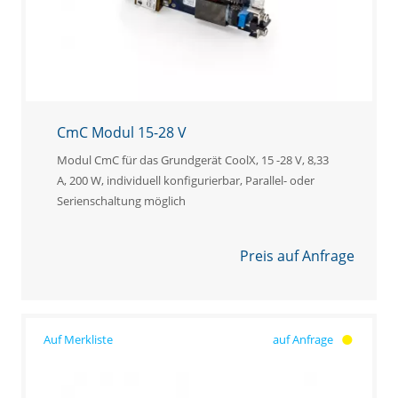
CmC Modul 15-28 V
Modul CmC für das Grundgerät CoolX, 15 -28 V, 8,33
A, 200 W, individuell konfigurierbar, Parallel- oder
Serienschaltung möglich
Preis auf Anfrage
auf Anfrage