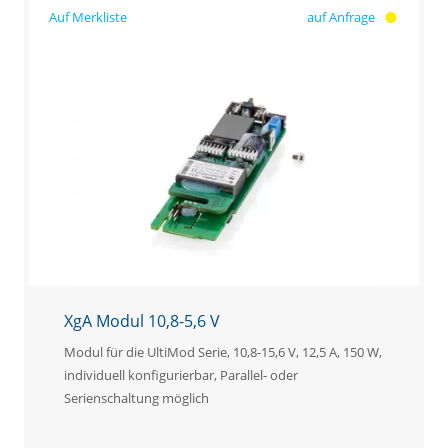
auf Anfrage
XgA Modul 10,8-5,6 V
Modul für die UltiMod Serie, 10,8-15,6 V, 12,5 A, 150 W,
individuell konfigurierbar, Parallel- oder
Serienschaltung möglich