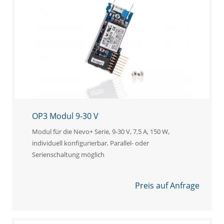
OP3 Modul 9-30 V
Modul für die Nevo+ Serie, 9-30 V, 7,5 A, 150 W,
individuell konfigurierbar, Parallel- oder
Serienschaltung möglich
Preis auf Anfrage