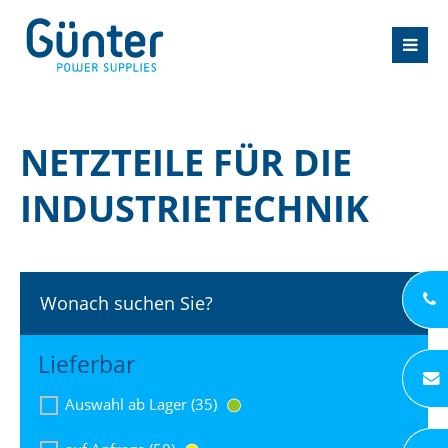
NETZTEILE FÜR DIE
INDUSTRIETECHNIK
Wonach suchen Sie?
Lieferbar
Auswahl ab Lager (35)