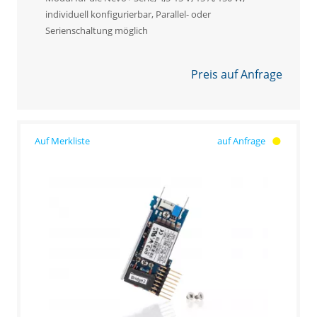
individuell konfigurierbar, Parallel- oder
Serienschaltung möglich
Preis auf Anfrage
auf Anfrage