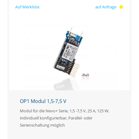
auf Anfrage
OP1 Modul 1,5-7,5 V
Modul für die Nevo+ Serie, 1,5 -7,5 V, 25 A, 125 W,
individuell konfigurierbar, Parallel- oder
Serienschaltung möglich