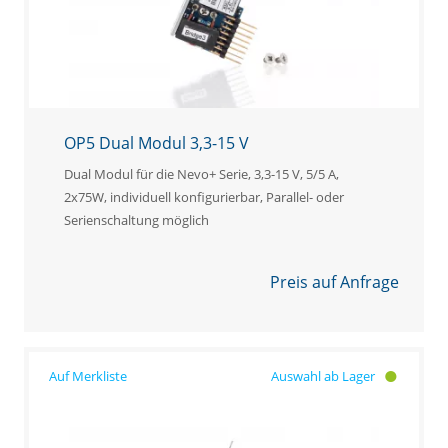
OP5 Dual Modul 3,3-15 V
Dual Modul für die Nevo+ Serie, 3,3-15 V, 5/5 A,
2x75W, individuell konfigurierbar, Parallel- oder
Serienschaltung möglich
Preis auf Anfrage
Auswahl ab Lager