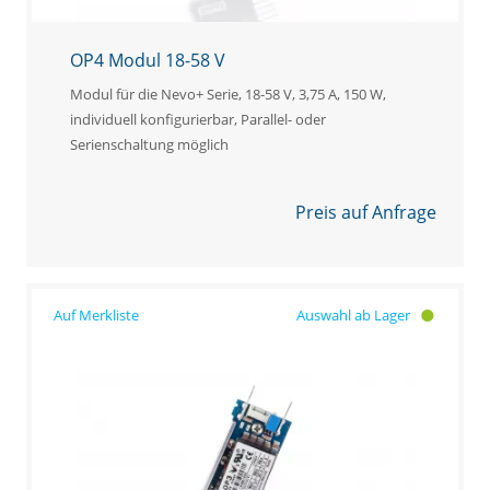
OP4 Modul 18-58 V
Modul für die Nevo+ Serie, 18-58 V, 3,75 A, 150 W,
individuell konfigurierbar, Parallel- oder
Serienschaltung möglich
Preis auf Anfrage
Auswahl ab Lager