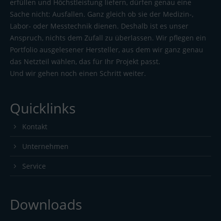
erfüllen und Höchstleistung liefern, dürfen genau eine
Sache nicht: Ausfallen. Ganz gleich ob sie der Medizin-,
Labor- oder Messtechnik dienen. Deshalb ist es unser
Anspruch, nichts dem Zufall zu überlassen. Wir pflegen ein
Portfolio ausgelesener Hersteller, aus dem wir ganz genau
das Netzteil wählen, das für Ihr Projekt passt.
Und wir gehen noch einen Schritt weiter.
Quicklinks
Kontakt
Unternehmen
Service
Downloads