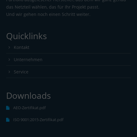
das Netzteil wählen, das für Ihr Projekt passt.
Und wir gehen noch einen Schritt weiter.
Quicklinks
Kontakt
Unternehmen
Service
Downloads
AEO-Zertifikat.pdf
ISO 9001:2015-Zertifikat.pdf