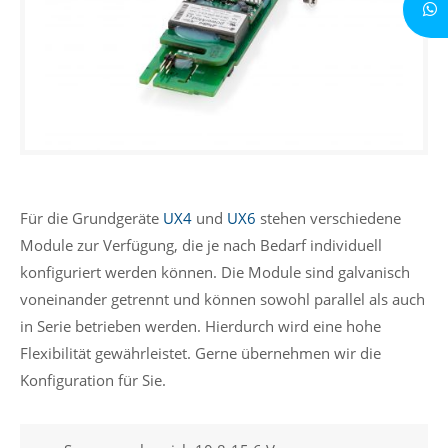
Für die Grundgeräte
UX4
und
UX6
stehen verschiedene
Module zur Verfügung, die je nach Bedarf individuell
konfiguriert werden können. Die Module sind galvanisch
voneinander getrennt und können sowohl parallel als auch
in Serie betrieben werden. Hierdurch wird eine hohe
Flexibilität gewährleistet. Gerne übernehmen wir die
Konfiguration für Sie.