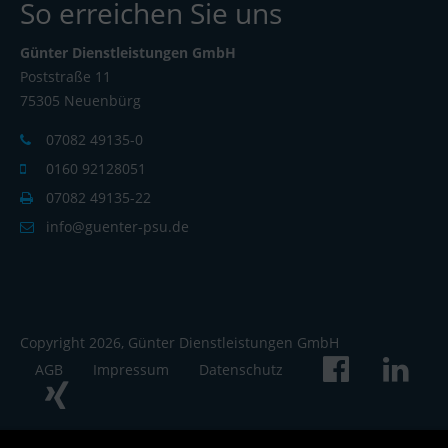
So erreichen Sie uns
Günter Dienstleistungen GmbH
Poststraße 11
75305 Neuenbürg
07082 49135-0
0160 92128051
07082 49135-22
info@guenter-psu.de
Copyright 2026, Günter Dienstleistungen GmbH
AGB
Impressum
Datenschutz