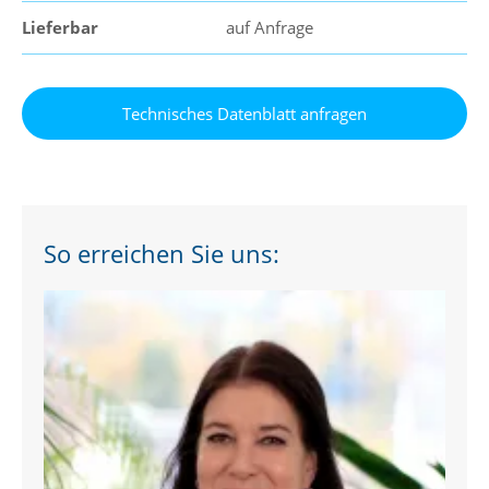
Lieferbar
auf Anfrage
So erreichen Sie uns: