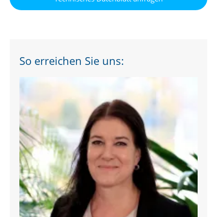
So erreichen Sie uns: