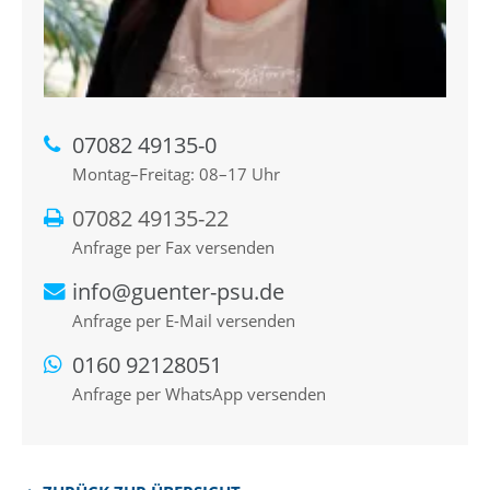
07082 49135-0
Montag–Freitag: 08–17 Uhr
07082 49135-22
Anfrage per Fax versenden
info@guenter-psu.de
Anfrage per E-Mail versenden
0160 92128051
Anfrage per WhatsApp versenden