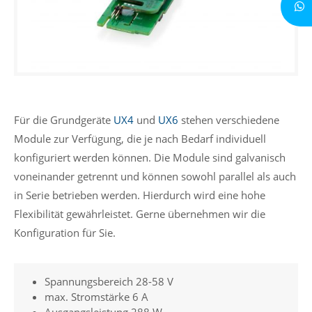
Für die Grundgeräte
UX4
und
UX6
stehen verschiedene
Module zur Verfügung, die je nach Bedarf individuell
konfiguriert werden können. Die Module sind galvanisch
voneinander getrennt und können sowohl parallel als auch
in Serie betrieben werden. Hierdurch wird eine hohe
Flexibilität gewährleistet. Gerne übernehmen wir die
Konfiguration für Sie.
Spannungsbereich 28-58 V
max. Stromstärke 6 A
Ausgangsleistung 288 W