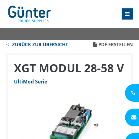
ZURÜCK ZUR ÜBERSICHT
PDF ERSTELLEN
XGT MODUL 28-58 V
UltiMod Serie