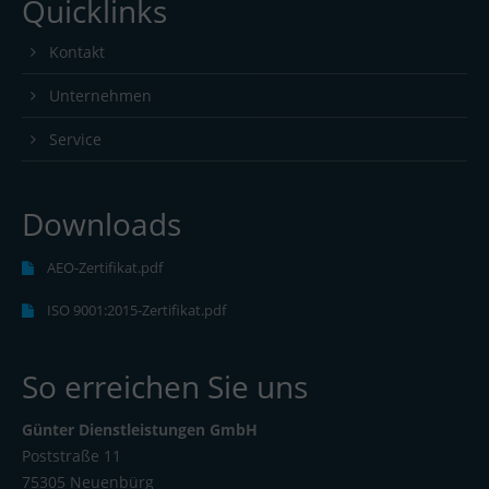
Quicklinks
Kontakt
Unternehmen
Service
Downloads
AEO-Zertifikat.pdf
ISO 9001:2015-Zertifikat.pdf
So erreichen Sie uns
Günter Dienstleistungen GmbH
Poststraße 11
75305 Neuenbürg