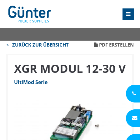
ZURÜCK ZUR ÜBERSICHT
PDF ERSTELLEN
XGR MODUL 12-30 V
UltiMod Serie