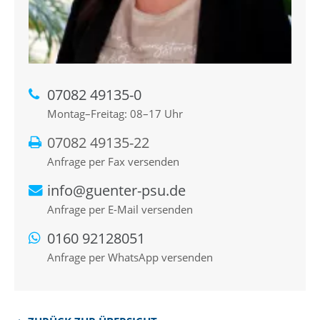
07082 49135-0
Montag–Freitag: 08–17 Uhr
07082 49135-22
Anfrage per Fax versenden
info@guenter-psu.de
Anfrage per E-Mail versenden
0160 92128051
Anfrage per WhatsApp versenden