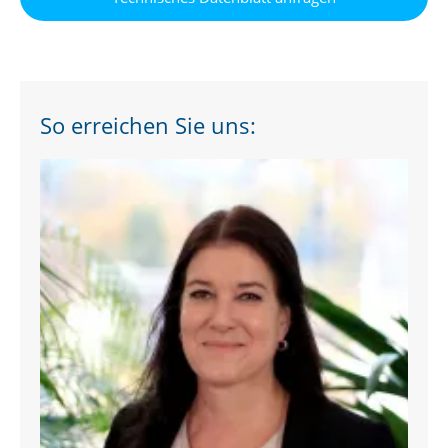
So erreichen Sie uns: