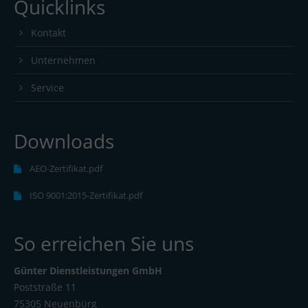
Quicklinks
Kontakt
Unternehmen
Service
Downloads
AEO-Zertifikat.pdf
ISO 9001:2015-Zertifikat.pdf
So erreichen Sie uns
Günter Dienstleistungen GmbH
Poststraße 11
75305 Neuenbürg