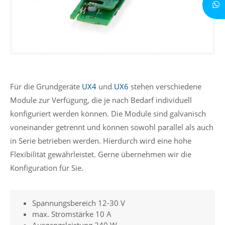
Für die Grundgeräte
UX4
und
UX6
stehen verschiedene
Module zur Verfügung, die je nach Bedarf individuell
konfiguriert werden können. Die Module sind galvanisch
voneinander getrennt und können sowohl parallel als auch
in Serie betrieben werden. Hierdurch wird eine hohe
Flexibilität gewährleistet. Gerne übernehmen wir die
Konfiguration für Sie.
Spannungsbereich 12-30 V
max. Stromstärke 10 A
Ausgangsleistung 240 W