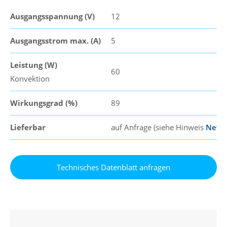
Ausgangsspannung (V)
12
Ausgangsstrom max. (A)
5
Leistung (W)
60
Konvektion
Wirkungsgrad (%)
89
Lieferbar
auf Anfrage (siehe Hinweis
News