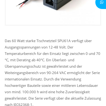
Das 60 Watt starke Tischnetzteil SPU61A verfügt über
Ausgangsspannungen von 12-48 Volt. Der
Temperaturbereich für den Einsatz liegt zwischen 0 und 70
°C, mit Derating ab 40°C. Ein Überlast- und
Überspannungsschutz ist gewährleistet und der
Weiteingangsbereich von 90-264 VAC ermöglicht der Serie
internationalen Einsatz. Durch die Verwendung
hochwertiger Bauteile sowie einer mittleren Lebensdauer
von mind. 100.000 h wird eine hohe Zuverlässigkeit
gewährleistet. Die Serie verfügt über die aktuelle Zulassung
nach IEC62368-1.