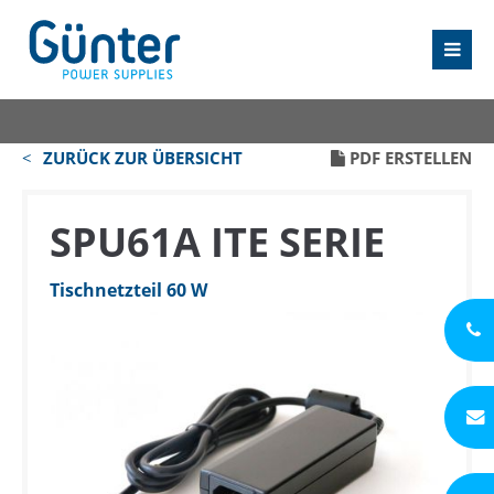
ZURÜCK ZUR ÜBERSICHT
PDF ERSTELLEN
SPU61A ITE SERIE
Tischnetzteil 60 W