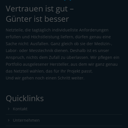
Vertrauen ist gut –
Günter ist besser
Netzteile, die tagtäglich individuellste Anforderungen
erfüllen und Höchstleistung liefern, dürfen genau eine
Sache nicht: Ausfallen. Ganz gleich ob sie der Medizin-,
Labor- oder Messtechnik dienen. Deshalb ist es unser
Anspruch, nichts dem Zufall zu überlassen. Wir pflegen ein
Portfolio ausgelesener Hersteller, aus dem wir ganz genau
das Netzteil wählen, das für Ihr Projekt passt.
Und wir gehen noch einen Schritt weiter.
Quicklinks
Kontakt
Unternehmen