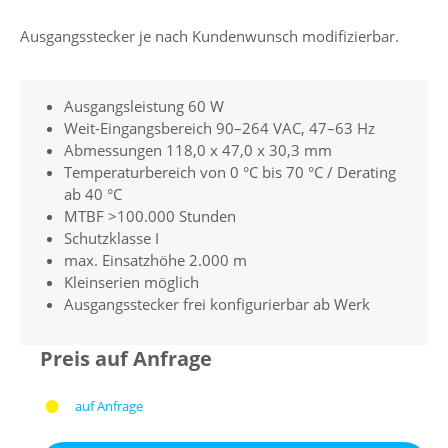
Ausgangsstecker je nach Kundenwunsch modifizierbar.
Ausgangsleistung 60 W
Weit-Eingangsbereich 90–264 VAC, 47–63 Hz
Abmessungen 118,0 x 47,0 x 30,3 mm
Temperaturbereich von 0 °C bis 70 °C / Derating
ab 40 °C
MTBF >100.000 Stunden
Schutzklasse I
max. Einsatzhöhe 2.000 m
Kleinserien möglich
Ausgangsstecker frei konfigurierbar ab Werk
Preis auf Anfrage
auf Anfrage