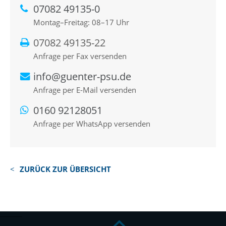
07082 49135-0
Montag–Freitag: 08–17 Uhr
07082 49135-22
Anfrage per Fax versenden
info@guenter-psu.de
Anfrage per E-Mail versenden
0160 92128051
Anfrage per WhatsApp versenden
ZURÜCK ZUR ÜBERSICHT