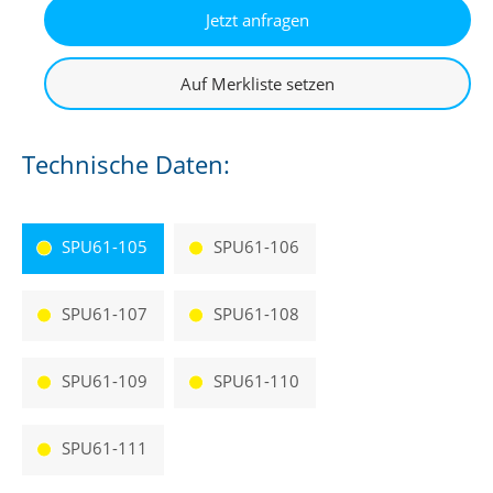
Technische Daten:
SPU61-105
SPU61-106
SPU61-107
SPU61-108
SPU61-109
SPU61-110
SPU61-111