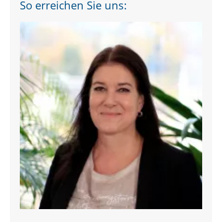
So erreichen Sie uns: