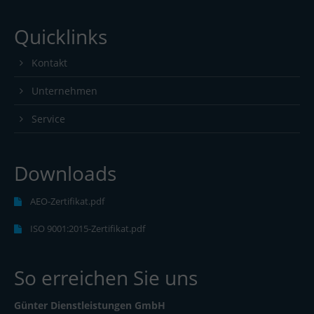
Quicklinks
Kontakt
Unternehmen
Service
Downloads
AEO-Zertifikat.pdf
ISO 9001:2015-Zertifikat.pdf
So erreichen Sie uns
Günter Dienstleistungen GmbH