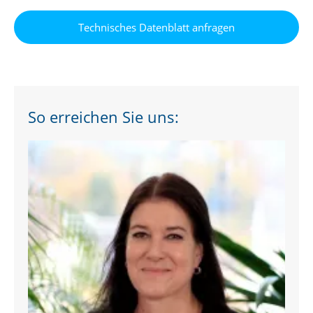
So erreichen Sie uns: