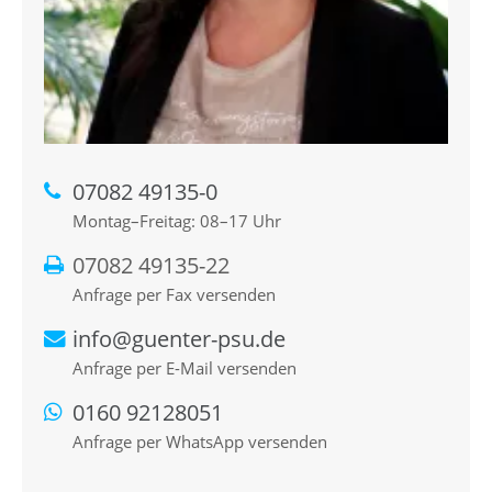
07082 49135-0
Montag–Freitag: 08–17 Uhr
07082 49135-22
Anfrage per Fax versenden
info@guenter-psu.de
Anfrage per E-Mail versenden
0160 92128051
Anfrage per WhatsApp versenden