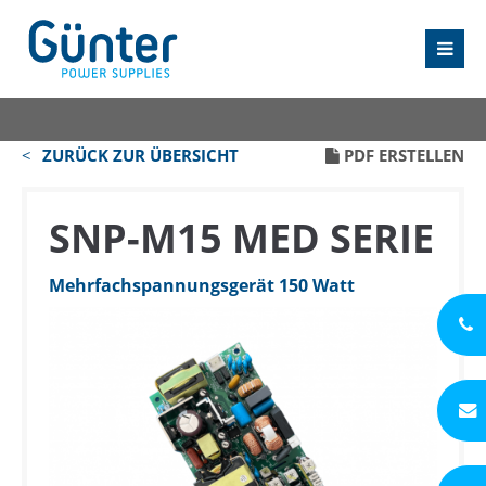
ZURÜCK ZUR ÜBERSICHT
PDF ERSTELLEN
SNP-M15 MED SERIE
Mehrfachspannungsgerät 150 Watt