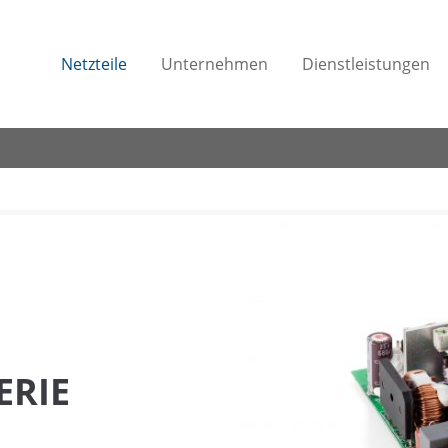
Netzteile
Unternehmen
Dienstleistungen
ERIE