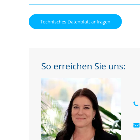
So erreichen Sie uns: