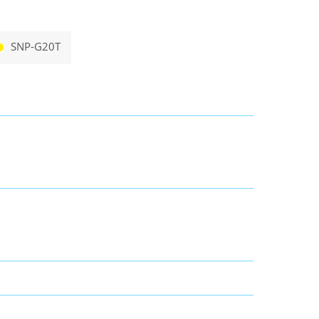
SNP-G20T