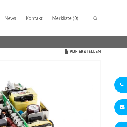
News
Kontakt
Merkliste (0)
PDF ERSTELLEN