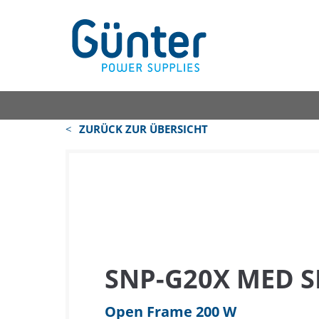
ZURÜCK ZUR ÜBERSICHT
SNP-G20X MED S
Open Frame 200 W