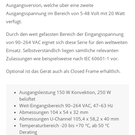
Ausgangsversion, welche über eine zweite
Ausgangsspannung im Bereich von 5-48 Volt mit 20 Watt
verfügt.
Durch den weit gefassten Bereich der Eingangsspannung
von 90–264 VAC eignet sich diese Serie für den weltweiten
Einsatz. Selbstverständlich liegen sämtliche relevanten
Zulassungen wie beispielsweise nach IEC 60601-1 vor.
Optional ist das Gerät auch als Closed Frame erhältlich.
Ausgangsleistung 150 W Konvektion, 250 W
belüftet
Weit-Eingangsbereich 90–264 VAC, 47–63 Hz
Abmessungen 104 x 54 x 32 mm
Abmessungen U-Channel 105,4 x 58,2 x 40 mm
Temperaturbereich -20 bis +70 °C, ab 50 °C
Derating