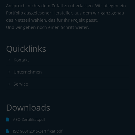
Anspruch, nichts dem Zufall zu überlassen. Wir pflegen ein
Portfolio ausgelesener Hersteller, aus dem wir ganz genau
das Netzteil wählen, das für Ihr Projekt passt.
Und wir gehen noch einen Schritt weiter.
Quicklinks
Kontakt
Unternehmen
Service
Downloads
AEO-Zertifikat.pdf
ISO 9001:2015-Zertifikat.pdf