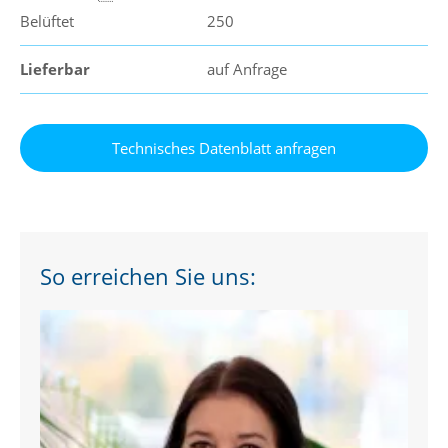
Belüftet
250
Lieferbar
auf Anfrage
So erreichen Sie uns: