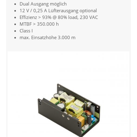
Dual Ausgang möglich
12 V / 0,25 A Lüfterausgang optional
Effizienz > 93% @ 80% load, 230 VAC
MTBF > 350.000 h
Class I
max. Einsatzhöhe 3.000 m