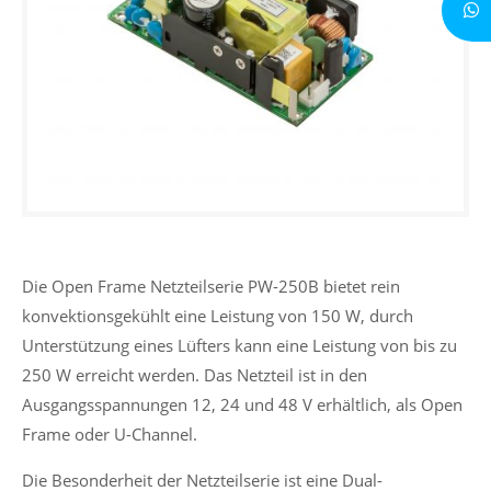
Die Open Frame Netzteilserie PW-250B bietet rein
konvektionsgekühlt eine Leistung von 150 W, durch
Unterstützung eines Lüfters kann eine Leistung von bis zu
250 W erreicht werden. Das Netzteil ist in den
Ausgangsspannungen 12, 24 und 48 V erhältlich, als Open
Frame oder U-Channel.
Die Besonderheit der Netzteilserie ist eine Dual-