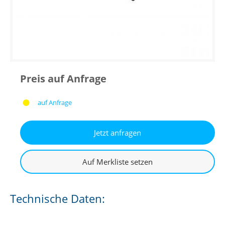
Preis auf Anfrage
auf Anfrage
Technische Daten: