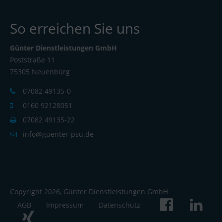
So erreichen Sie uns
Günter Dienstleistungen GmbH
Poststraße 11
75305 Neuenbürg
07082 49135-0
0160 92128051
07082 49135-22
info@guenter-psu.de
Copyright 2026, Günter Dienstleistungen GmbH
AGB
Impressum
Datenschutz