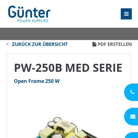
ZURÜCK ZUR ÜBERSICHT
PDF ERSTELLEN
PW-250B MED SERIE
Open Frame 250 W