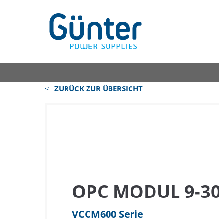
ZURÜCK ZUR ÜBERSICHT
OPC MODUL 9-30
VCCM600 Serie