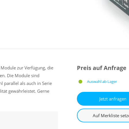
Preis auf Anfrage
 Module zur Verfügung, die
nen. Die Module sind
Auswahl ab Lager
parallel als auch in Serie
ität gewährleistet. Gerne