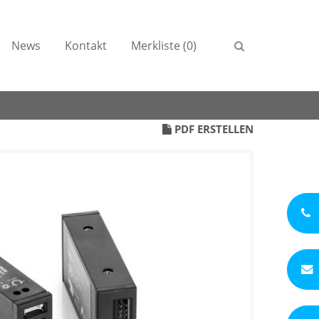
News
Kontakt
Merkliste (0)
PDF ERSTELLEN