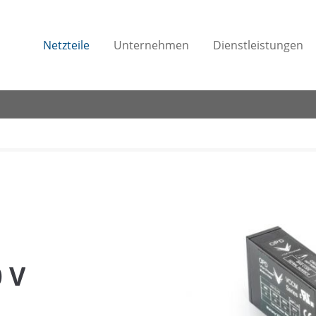
Netzteile
Unternehmen
Dienstleistungen
 V