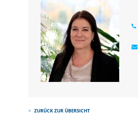
ZURÜCK ZUR ÜBERSICHT