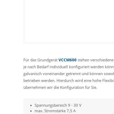
Für das Grundgerät
VCCM600
stehen verschiedene
je nach Bedarf individuell konfiguriert werden kön
galvanisch voneinander getrennt und können sowohl 
betrieben werden. Hierdurch wird eine hohe Flexibil
übernehmen wir die Konfiguration für Sie.
Spannungsbereich 9 - 30 V
max. Stromstärke 7,5 A