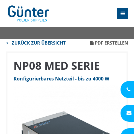
ZURÜCK ZUR ÜBERSICHT
PDF ERSTELLEN
NP08 MED SERIE
Konfigurierbares Netzteil - bis zu 4000 W