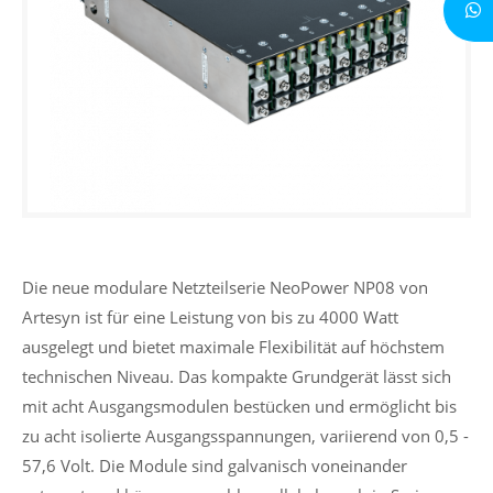
Die neue modulare Netzteilserie NeoPower NP08 von
Artesyn ist für eine Leistung von bis zu 4000 Watt
ausgelegt und bietet maximale Flexibilität auf höchstem
technischen Niveau. Das kompakte Grundgerät lässt sich
mit acht Ausgangsmodulen bestücken und ermöglicht bis
zu acht isolierte Ausgangsspannungen, variierend von 0,5 -
57,6 Volt. Die Module sind galvanisch voneinander