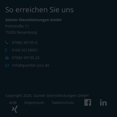
So erreichen Sie uns
Günter Dienstleistungen GmbH
Poststraße 11
75305 Neuenbürg
07082 49135-0
0160 92128051
07082 49135-22
info@guenter-psu.de
Copyright 2026, Günter Dienstleistungen GmbH
AGB
Impressum
Datenschutz