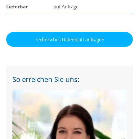
Lieferbar
auf Anfrage
So erreichen Sie uns: