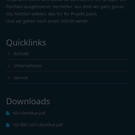
Portfolio ausgelesener Hersteller, aus dem wir ganz genau
das Netzteil wählen, das für Ihr Projekt passt.
Und wir gehen noch einen Schritt weiter.
Quicklinks
Kontakt
Unternehmen
Service
Downloads
AEO-Zertifikat.pdf
ISO 9001:2015-Zertifikat.pdf