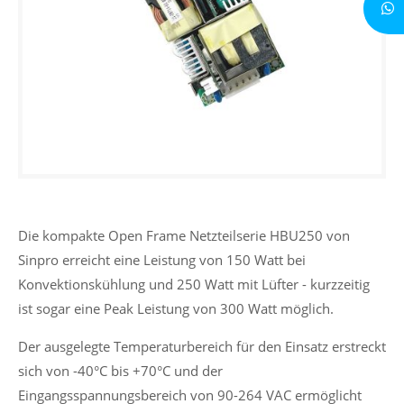
Die kompakte Open Frame Netzteilserie HBU250 von
Sinpro erreicht eine Leistung von 150 Watt bei
Konvektionskühlung und 250 Watt mit Lüfter - kurzzeitig
ist sogar eine Peak Leistung von 300 Watt möglich.
Der ausgelegte Temperaturbereich für den Einsatz erstreckt
sich von -40°C bis +70°C und der
Eingangsspannungsbereich von 90-264 VAC ermöglicht