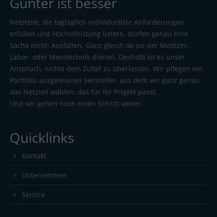
Günter ist besser
Netzteile, die tagtäglich individuellste Anforderungen
erfüllen und Höchstleistung liefern, dürfen genau eine
Sache nicht: Ausfallen. Ganz gleich ob sie der Medizin-,
Labor- oder Messtechnik dienen. Deshalb ist es unser
Anspruch, nichts dem Zufall zu überlassen. Wir pflegen ein
Portfolio ausgelesener Hersteller, aus dem wir ganz genau
das Netzteil wählen, das für Ihr Projekt passt.
Und wir gehen noch einen Schritt weiter.
Quicklinks
Kontakt
Unternehmen
Service