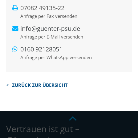
07082 49135-22
Anfrage per Fax versenden
info@guenter-psu.de
Anfrage per E-Mail versenden
0160 92128051
Anfrage per WhatsApp versenden
ZURÜCK ZUR ÜBERSICHT
Vertrauen ist gut –