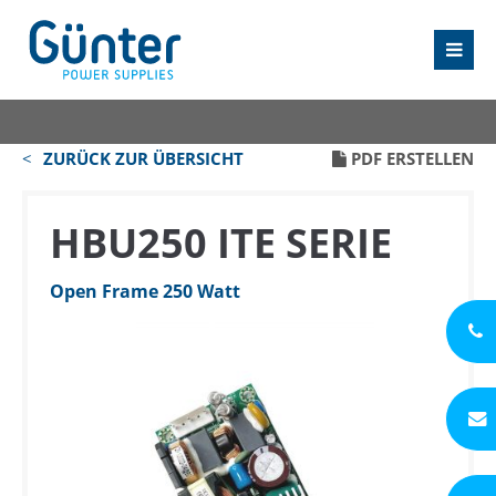
ZURÜCK ZUR ÜBERSICHT
PDF ERSTELLEN
HBU250 ITE SERIE
Open Frame 250 Watt