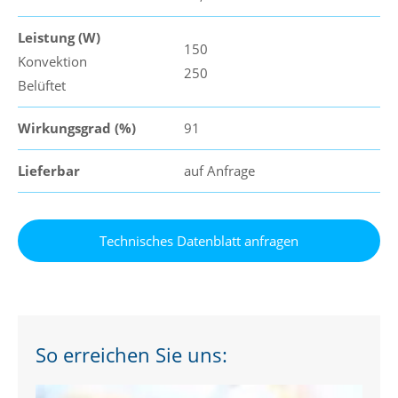
Leistung (W)
150
Konvektion
250
Belüftet
Wirkungsgrad (%)
91
Lieferbar
auf Anfrage
So erreichen Sie uns: