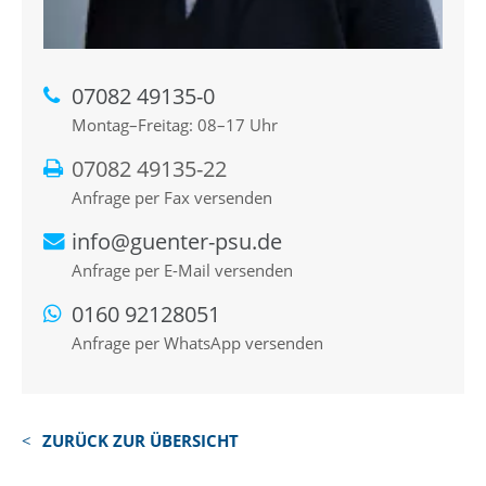
07082 49135-0
Montag–Freitag: 08–17 Uhr
07082 49135-22
Anfrage per Fax versenden
info@guenter-psu.de
Anfrage per E-Mail versenden
0160 92128051
Anfrage per WhatsApp versenden
ZURÜCK ZUR ÜBERSICHT