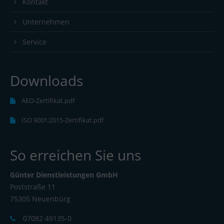
Kontakt
Unternehmen
Service
Downloads
AEO-Zertifikat.pdf
ISO 9001:2015-Zertifikat.pdf
So erreichen Sie uns
Günter Dienstleistungen GmbH
Poststraße 11
75305 Neuenbürg
07082 49135-0