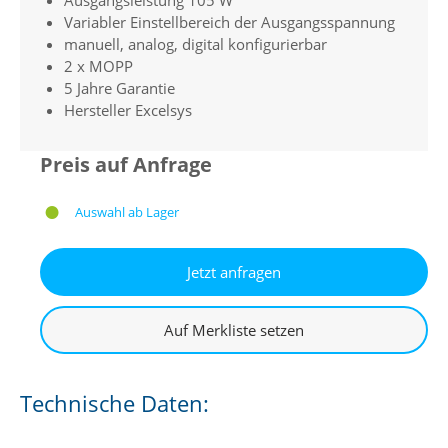
Variabler Einstellbereich der Ausgangsspannung
manuell, analog, digital konfigurierbar
2 x MOPP
5 Jahre Garantie
Hersteller Excelsys
Preis auf Anfrage
Auswahl ab Lager
Technische Daten: