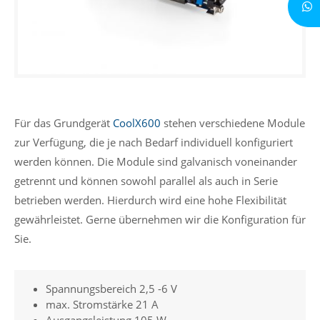
Für das Grundgerät
CoolX600
stehen verschiedene Module
zur Verfügung, die je nach Bedarf individuell konfiguriert
werden können. Die Module sind galvanisch voneinander
getrennt und können sowohl parallel als auch in Serie
betrieben werden. Hierdurch wird eine hohe Flexibilität
gewährleistet. Gerne übernehmen wir die Konfiguration für
Sie.
Spannungsbereich 2,5 -6 V
max. Stromstärke 21 A
Ausgangsleistung 105 W