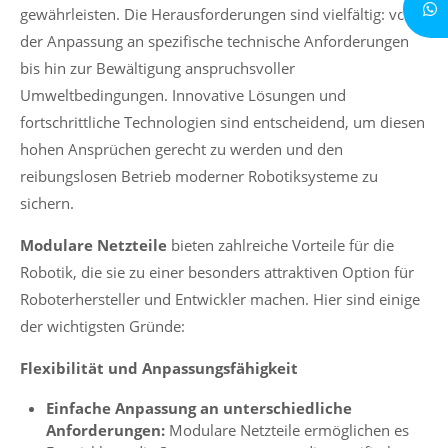
gewährleisten. Die Herausforderungen sind vielfältig: von
der Anpassung an spezifische technische Anforderungen
bis hin zur Bewältigung anspruchsvoller
Umweltbedingungen. Innovative Lösungen und
fortschrittliche Technologien sind entscheidend, um diesen
hohen Ansprüchen gerecht zu werden und den
reibungslosen Betrieb moderner
Robotiksysteme
zu
sichern.
Modulare Netzteile
bieten zahlreiche Vorteile für die
Robotik, die sie zu einer besonders attraktiven Option für
Roboterhersteller und Entwickler machen.
Hier sind einige
der wichtigsten Gründe:
Flexibilität und Anpassungsfähigkeit
Einfache Anpassung an unterschiedliche
Anforderungen:
Modulare Netzteile ermöglichen es