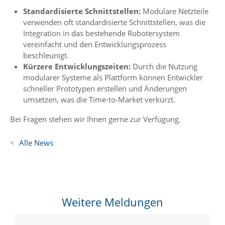
Standardisierte Schnittstellen:
Modulare Netzteile
verwenden oft standardisierte Schnittstellen, was die
Integration in das bestehende Robotersystem
vereinfacht und den Entwicklungsprozess
beschleunigt.
Kürzere Entwicklungszeiten:
Durch die Nutzung
modularer Systeme als Plattform können Entwickler
schneller Prototypen erstellen und Änderungen
umsetzen, was die Time-
to
-Market verkürzt.
Bei Fragen stehen wir Ihnen gerne zur Verfügung.
Alle News
Weitere Meldungen