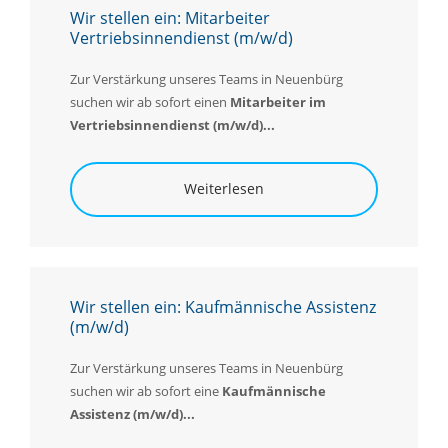
Wir stellen ein: Mitarbeiter
Vertriebsinnendienst (m/w/d)
Zur Verstärkung unseres Teams in Neuenbürg
suchen wir ab sofort einen
Mitarbeiter im
Vertriebsinnendienst (m/w/d)...
Weiterlesen
Wir stellen ein: Kaufmännische Assistenz
(m/w/d)
Zur Verstärkung unseres Teams in Neuenbürg
suchen wir ab sofort eine
K
aufmännische
Assistenz (m/w/d)...