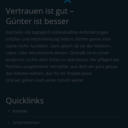
Vertrauen ist gut –
Günter ist besser
Netzteile, die tagtäglich individuellste Anforderungen
erfüllen und Höchstleistung liefern, dürfen genau eine
Sache nicht: Ausfallen. Ganz gleich ob sie der Medizin-,
Labor- oder Messtechnik dienen. Deshalb ist es unser
Anspruch, nichts dem Zufall zu überlassen. Wir pflegen ein
Portfolio ausgelesener Hersteller, aus dem wir ganz genau
das Netzteil wählen, das für Ihr Projekt passt.
Und wir gehen noch einen Schritt weiter.
Quicklinks
Kontakt
Unternehmen