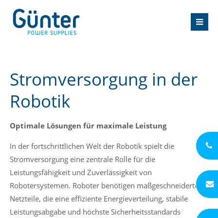
Stromversorgung in der
Robotik
Optimale Lösungen für maximale Leistung
In der fortschrittlichen Welt der Robotik spielt die
Stromversorgung eine zentrale Rolle für die
Leistungsfähigkeit und Zuverlässigkeit von
Robotersystemen. Roboter benötigen maßgeschneiderte
Netzteile, die eine effiziente Energieverteilung, stabile
Leistungsabgabe und höchste Sicherheitsstandards