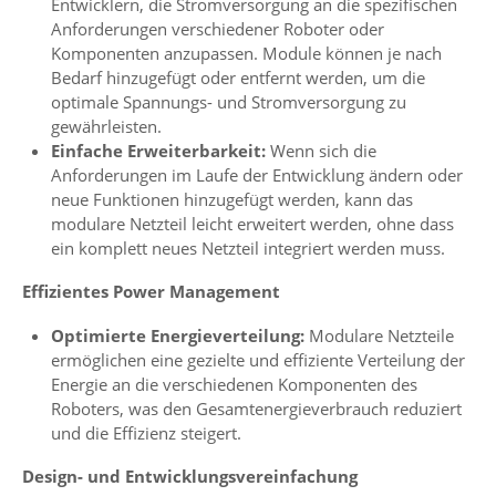
Entwicklern, die Stromversorgung an die spezifischen
Anforderungen verschiedener Roboter oder
Komponenten anzupassen. Module können je nach
Bedarf hinzugefügt oder entfernt werden, um die
optimale Spannungs- und Stromversorgung zu
gewährleisten.
Einfache Erweiterbarkeit:
Wenn sich die
Anforderungen im Laufe der Entwicklung ändern oder
neue Funktionen hinzugefügt werden, kann das
modulare Netzteil leicht erweitert werden, ohne dass
ein komplett neues Netzteil integriert werden muss.
Effizientes Power Management
Optimierte Energieverteilung:
Modulare Netzteile
ermöglichen eine gezielte und effiziente Verteilung der
Energie an die verschiedenen Komponenten des
Roboters, was den Gesamtenergieverbrauch reduziert
und die Effizienz steigert.
Design- und Entwicklungsvereinfachung