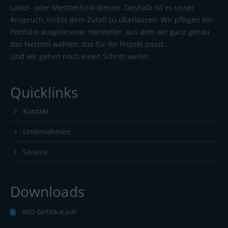
Labor- oder Messtechnik dienen. Deshalb ist es unser
Anspruch, nichts dem Zufall zu überlassen. Wir pflegen ein
Portfolio ausgelesener Hersteller, aus dem wir ganz genau
das Netzteil wählen, das für Ihr Projekt passt.
Und wir gehen noch einen Schritt weiter.
Quicklinks
Kontakt
Unternehmen
Service
Downloads
AEO-Zertifikat.pdf