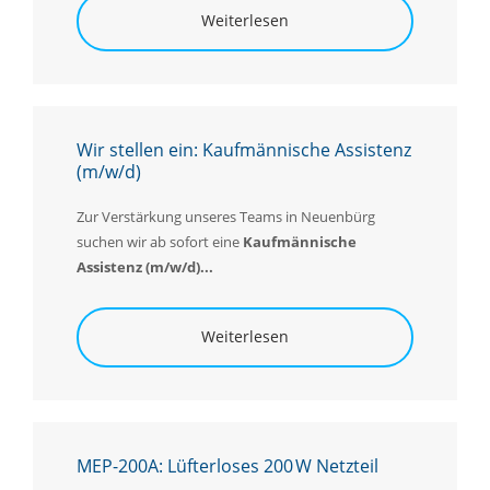
Weiterlesen
Wir stellen ein: Kaufmännische Assistenz
(m/w/d)
Zur Verstärkung unseres Teams in Neuenbürg
suchen wir ab sofort eine
K
aufmännische
Assistenz (m/w/d)...
Weiterlesen
MEP-200A: Lüfterloses 200 W Netzteil