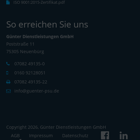
ISO 9001:2015-Zertifikat.pdf
So erreichen Sie uns
Günter Dienstleistungen GmbH
Poststraße 11
75305 Neuenbürg
07082 49135-0
0160 92128051
07082 49135-22
info@guenter-psu.de
Copyright 2026, Günter Dienstleistungen GmbH
AGB
Impressum
Datenschutz