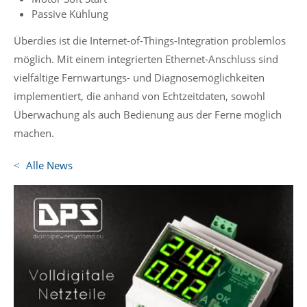
Passive Kühlung
Überdies ist die Internet-of-Things-Integration problemlos
möglich. Mit einem integrierten Ethernet-Anschluss sind
vielfältige Fernwartungs- und Diagnosemöglichkeiten
implementiert, die anhand von Echtzeitdaten, sowohl
Überwachung als auch Bedienung aus der Ferne möglich
machen.
Alle News