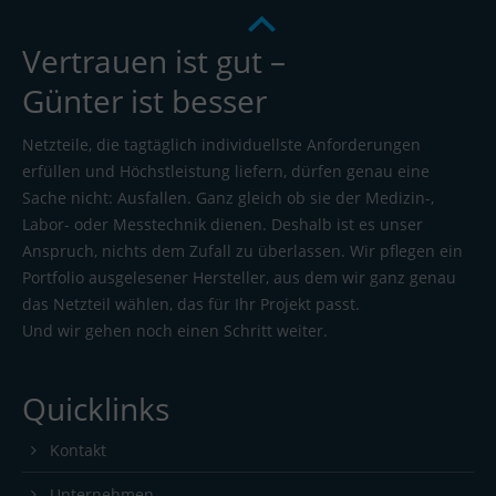
Vertrauen ist gut –
Günter ist besser
Netzteile, die tagtäglich individuellste Anforderungen
erfüllen und Höchstleistung liefern, dürfen genau eine
Sache nicht: Ausfallen. Ganz gleich ob sie der Medizin-,
Labor- oder Messtechnik dienen. Deshalb ist es unser
Anspruch, nichts dem Zufall zu überlassen. Wir pflegen ein
Portfolio ausgelesener Hersteller, aus dem wir ganz genau
das Netzteil wählen, das für Ihr Projekt passt.
Und wir gehen noch einen Schritt weiter.
Quicklinks
Kontakt
Unternehmen