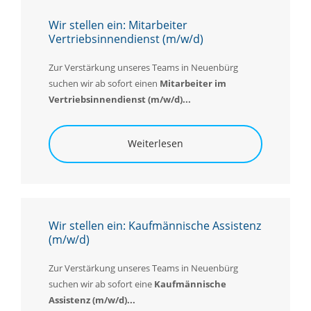
Wir stellen ein: Mitarbeiter
Vertriebsinnendienst (m/w/d)
Zur Verstärkung unseres Teams in Neuenbürg
suchen wir ab sofort einen
Mitarbeiter im
Vertriebsinnendienst (m/w/d)...
Weiterlesen
Wir stellen ein: Kaufmännische Assistenz
(m/w/d)
Zur Verstärkung unseres Teams in Neuenbürg
suchen wir ab sofort eine
K
aufmännische
Assistenz (m/w/d)...