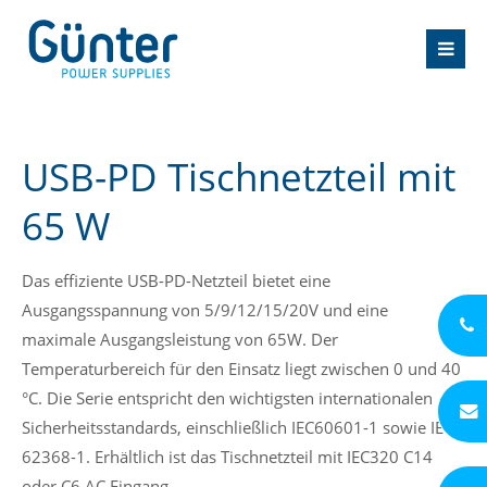
USB-PD Tischnetzteil mit
65 W
Das effiziente USB-PD-Netzteil bietet eine
Ausgangsspannung von 5/9/12/15/20V und eine
maximale Ausgangsleistung von 65W. Der
Temperaturbereich für den Einsatz liegt zwischen 0 und 40
°C. Die Serie entspricht den wichtigsten internationalen
Sicherheitsstandards, einschließlich IEC60601-1 sowie IEC
62368-1. Erhältlich ist das Tischnetzteil mit IEC320 C14
oder C6 AC Eingang.