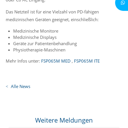
Das Netzteil ist für eine Vielzahl von PD-fähigen
medizinischen Geräten geeignet, einschließlich:
Medizinische Monitore
Medizinische Displays
Geräte zur Patientenbehandlung
Physiotherapie-Maschinen
Mehr Infos unter:
FSP065M MED
,
FSP065M ITE
Alle News
Weitere Meldungen