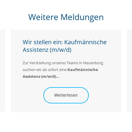
Weitere Meldungen
Wir stellen ein: Kaufmännische
Assistenz (m/w/d)
Zur Verstärkung unseres Teams in Neuenbürg
suchen wir ab sofort eine
K
aufmännische
Assistenz (m/w/d)...
Weiterlesen