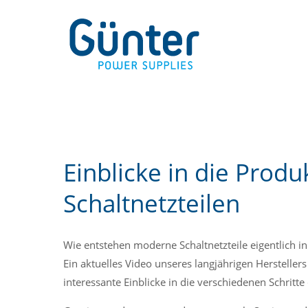
M
Einblicke in die Produ
Schaltnetzteilen
Wie entstehen moderne Schaltnetzteile eigentlich in
Ein aktuelles Video unseres langjährigen Hersteller
interessante Einblicke in die verschiedenen Schritte