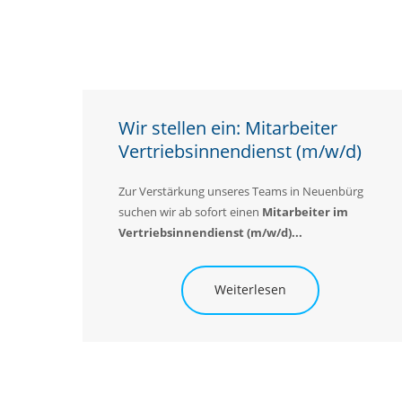
Wir stellen ein: Mitarbeiter
Vertriebsinnendienst (m/w/d)
Zur Verstärkung unseres Teams in Neuenbürg
suchen wir ab sofort einen
Mitarbeiter im
Vertriebsinnendienst (m/w/d)...
Weiterlesen