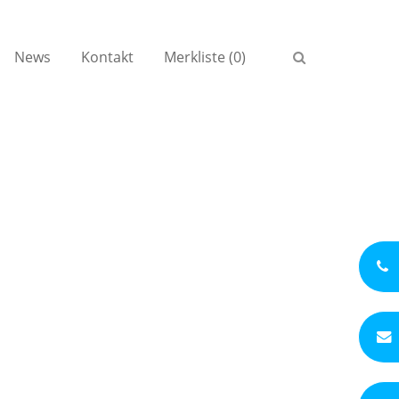
News
Kontakt
Merkliste (0)